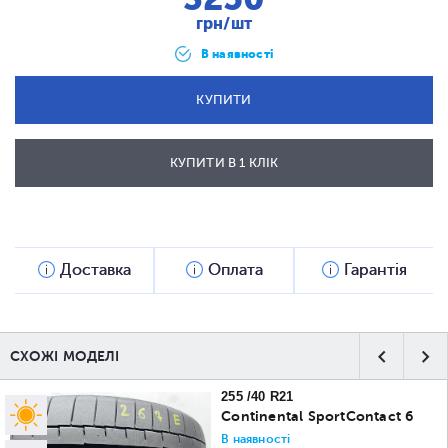
грн/шт
В наявності
КУПИТИ
КУПИТИ В 1 КЛІК
ВІДПРАВИТИ
Доставка
Оплата
Гарантія
СХОЖІ МОДЕЛІ
255 /40 R21
Continental SportContact 6
В наявності