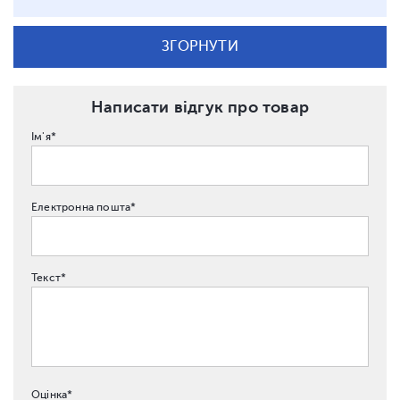
ЗГОРНУТИ
Написати відгук про товар
Ім'я*
Електронна пошта*
Текст*
Оцінка*