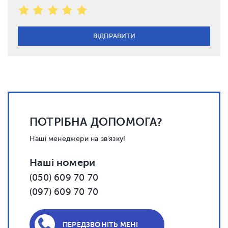
ПОТРІБНА ДОПОМОГА?
Наші менеджери на зв'язку!
Наші номери
(050) 609 70 70
(097) 609 70 70
ПЕРЕДЗВОНІТЬ МЕНІ