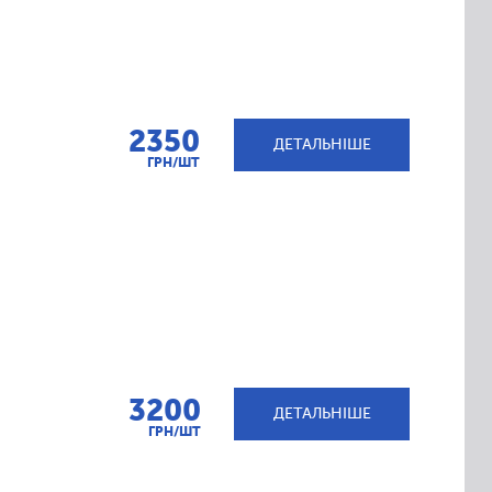
2350
ДЕТАЛЬНІШЕ
ГРН/ШТ
3200
ДЕТАЛЬНІШЕ
ГРН/ШТ