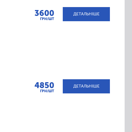
3600
ДЕТАЛЬНІШЕ
ГРН/ШТ
4850
ДЕТАЛЬНІШЕ
ГРН/ШТ