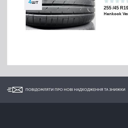
4
шт
255 /45 R1
Hankook Ven
ПОВІДОМЛЯТИ ПРО НОВІ НАДХОДЖЕННЯ ТА ЗНИЖКИ