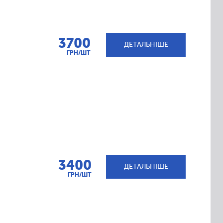
3700
ДЕТАЛЬНІШЕ
ГРН/ШТ
3400
ДЕТАЛЬНІШЕ
ГРН/ШТ