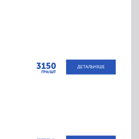
3150
ДЕТАЛЬНІШЕ
ГРН/ШТ