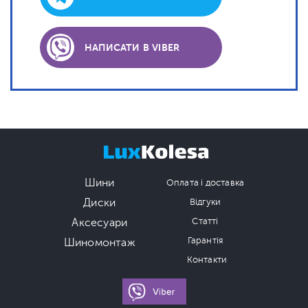
НАПИСАТИ В VIBER
Шини
Оплата і доставка
Диски
Відгуки
Аксесуари
Статті
Гарантія
Шиномонтаж
Контакти