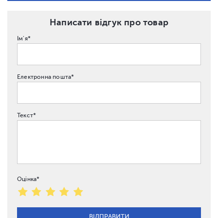
Написати відгук про товар
Ім'я*
Електронна пошта*
Текст*
Оцінка*