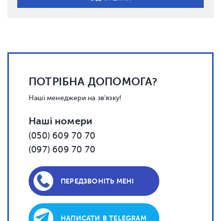
ПОТРІБНА ДОПОМОГА?
Наші менеджери на зв'язку!
Наші номери
(050) 609 70 70
(097) 609 70 70
ПЕРЕДЗВОНІТЬ МЕНІ
НАПИСАТИ В TELEGRAM