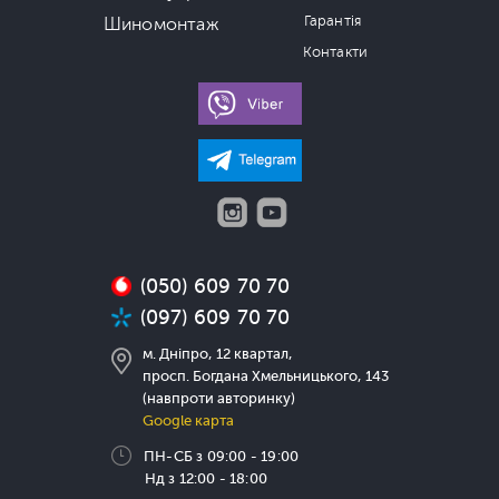
Гарантія
Шиномонтаж
Контакти
(050) 609 70 70
(097) 609 70 70
м. Дніпро, 12 квартал,
просп. Богдана Хмельницького, 143
(навпроти авторинку)
Google карта
ПН-СБ з 09:00 - 19:00
Нд з 12:00 - 18:00