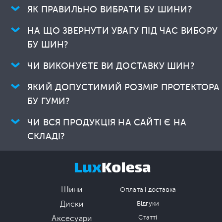
ЯК ПРАВИЛЬНО ВИБРАТИ БУ ШИНИ?
НА ЩО ЗВЕРНУТИ УВАГУ ПІД ЧАС ВИБОРУ
БУ ШИН?
ЧИ ВИКОНУЄТЕ ВИ ДОСТАВКУ ШИН?
ЯКИЙ ДОПУСТИМИЙ РОЗМІР ПРОТЕКТОРА
БУ ГУМИ?
ЧИ ВСЯ ПРОДУКЦІЯ НА САЙТІ Є НА
СКЛАДІ?
Шини
Оплата і доставка
Диски
Відгуки
Аксесуари
Статті