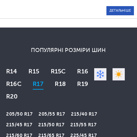
ДЕТАЛЬНІШЕ
ПОПУЛЯРНІ РОЗМІРИ ШИН
R14
R15
R15C
R16
R16C
R17
R18
R19
R20
205/50 R17
205/55 R17
215/40 R17
215/45 R17
215/50 R17
215/55 R17
215/60 R17
215/65 R17
225/45 R17