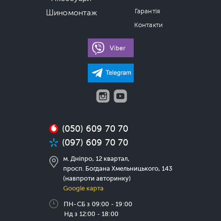
Гарантія
Шиномонтаж
Контакти
(050) 609 70 70
(097) 609 70 70
м. Дніпро, 12 квартал,
просп. Богдана Хмельницького, 143
(навпроти авторинку)
Google карта
ПН-СБ з 09:00 - 19:00
Нд з 12:00 - 18:00