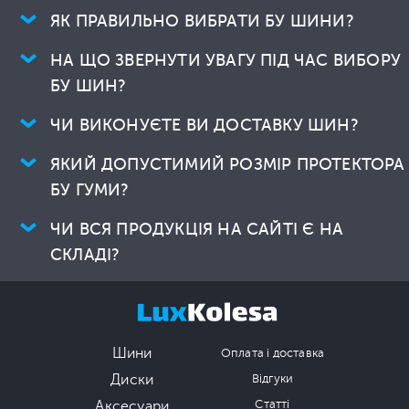
ЯК ПРАВИЛЬНО ВИБРАТИ БУ ШИНИ?
НА ЩО ЗВЕРНУТИ УВАГУ ПІД ЧАС ВИБОРУ
БУ ШИН?
ЧИ ВИКОНУЄТЕ ВИ ДОСТАВКУ ШИН?
ЯКИЙ ДОПУСТИМИЙ РОЗМІР ПРОТЕКТОРА
БУ ГУМИ?
ЧИ ВСЯ ПРОДУКЦІЯ НА САЙТІ Є НА
СКЛАДІ?
Шини
Оплата і доставка
Диски
Відгуки
Аксесуари
Статті