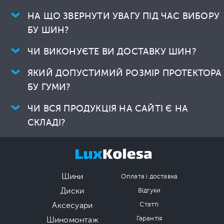
НА ЩО ЗВЕРНУТИ УВАГУ ПІД ЧАС ВИБОРУ
БУ ШИН?
ЧИ ВИКОНУЄТЕ ВИ ДОСТАВКУ ШИН?
ЯКИЙ ДОПУСТИМИЙ РОЗМІР ПРОТЕКТОРА
БУ ГУМИ?
ЧИ ВСЯ ПРОДУКЦІЯ НА САЙТІ Є НА
СКЛАДІ?
Шини
Оплата і доставка
Диски
Відгуки
Аксесуари
Статті
Гарантія
Шиномонтаж