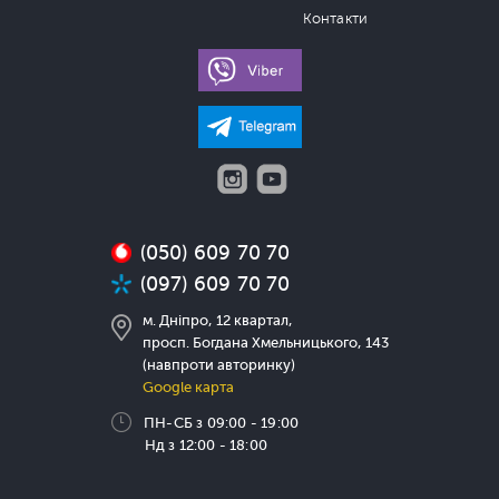
Контакти
(050) 609 70 70
(097) 609 70 70
м. Дніпро, 12 квартал,
просп. Богдана Хмельницького, 143
(навпроти авторинку)
Google карта
ПН-СБ з 09:00 - 19:00
Нд з 12:00 - 18:00