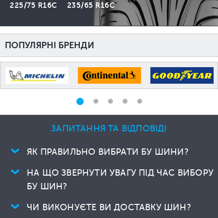
225/75 R16C
235/65 R16C
ПОПУЛЯРНІ БРЕНДИ
ЗАПИТАННЯ ТА ВІДПОВІДІ
ЯК ПРАВИЛЬНО ВИБРАТИ БУ ШИНИ?
НА ЩО ЗВЕРНУТИ УВАГУ ПІД ЧАС ВИБОРУ
БУ ШИН?
ЧИ ВИКОНУЄТЕ ВИ ДОСТАВКУ ШИН?