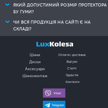
ЯКИЙ ДОПУСТИМИЙ РОЗМІР ПРОТЕКТОРА
БУ ГУМИ?
ЧИ ВСЯ ПРОДУКЦІЯ НА САЙТІ Є НА
СКЛАДІ?
Шини
Оплата і доставка
Диски
Відгуки
Аксесуари
Статті
Гарантія
Шиномонтаж
Контакти