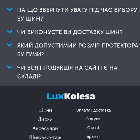
НА ЩО ЗВЕРНУТИ УВАГУ ПІД ЧАС ВИБОРУ
БУ ШИН?
ЧИ ВИКОНУЄТЕ ВИ ДОСТАВКУ ШИН?
ЯКИЙ ДОПУСТИМИЙ РОЗМІР ПРОТЕКТОРА
БУ ГУМИ?
ЧИ ВСЯ ПРОДУКЦІЯ НА САЙТІ Є НА
СКЛАДІ?
Шини
Оплата і доставка
Диски
Відгуки
Аксесуари
Статті
Гарантія
Шиномонтаж