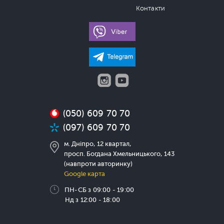
Контакти
(050) 609 70 70
(097) 609 70 70
м. Дніпро, 12 квартал,
просп. Богдана Хмельницького, 143
(навпроти авторинку)
Google карта
ПН-СБ з 09:00 - 19:00
Нд з 12:00 - 18:00