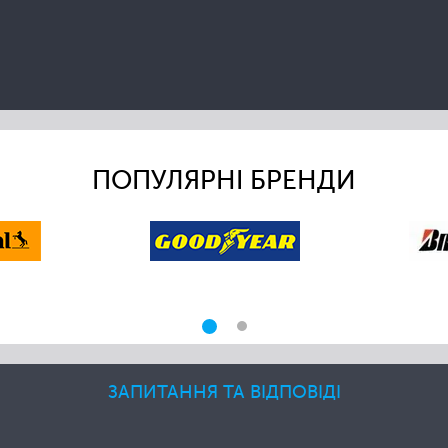
ПОПУЛЯРНІ БРЕНДИ
ЗАПИТАННЯ ТА ВІДПОВІДІ