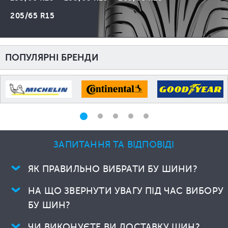
205/65 R15
ПОПУЛЯРНІ БРЕНДИ
ЗАПИТАННЯ ТА ВІДПОВІДІ
ЯК ПРАВИЛЬНО ВИБРАТИ БУ ШИНИ?
НА ЩО ЗВЕРНУТИ УВАГУ ПІД ЧАС ВИБОРУ
БУ ШИН?
ЧИ ВИКОНУЄТЕ ВИ ДОСТАВКУ ШИН?