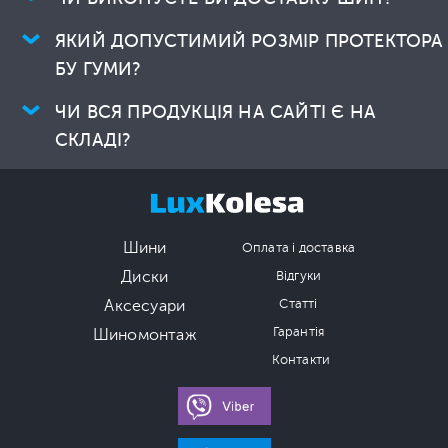
ЯКИЙ ДОПУСТИМИЙ РОЗМІР ПРОТЕКТОРА
БУ ГУМИ?
ЧИ ВСЯ ПРОДУКЦІЯ НА САЙТІ Є НА
СКЛАДІ?
Шини
Оплата і доставка
Диски
Відгуки
Аксесуари
Статті
Гарантія
Шиномонтаж
Контакти