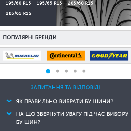
195/60 R15
195/65 R15
205/60 R15
205/65 R15
ПОПУЛЯРНІ БРЕНДИ
ЗАПИТАННЯ ТА ВІДПОВІДІ
ЯК ПРАВИЛЬНО ВИБРАТИ БУ ШИНИ?
НА ЩО ЗВЕРНУТИ УВАГУ ПІД ЧАС ВИБОРУ
БУ ШИН?