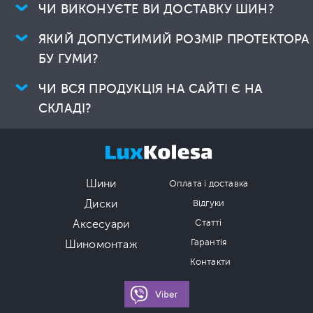
ЧИ ВИКОНУЄТЕ ВИ ДОСТАВКУ ШИН?
ЯКИЙ ДОПУСТИМИЙ РОЗМІР ПРОТЕКТОРА
БУ ГУМИ?
ЧИ ВСЯ ПРОДУКЦІЯ НА САЙТІ Є НА
СКЛАДІ?
Шини
Оплата і доставка
Диски
Відгуки
Аксесуари
Статті
Гарантія
Шиномонтаж
Контакти