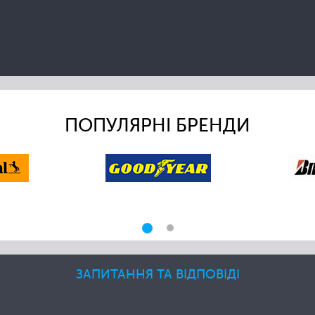
ПОПУЛЯРНІ БРЕНДИ
ЗАПИТАННЯ ТА ВІДПОВІДІ