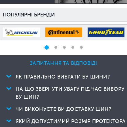
ПОПУЛЯРНІ БРЕНДИ
ЗАПИТАННЯ ТА ВІДПОВІДІ
ЯК ПРАВИЛЬНО ВИБРАТИ БУ ШИНИ?
НА ЩО ЗВЕРНУТИ УВАГУ ПІД ЧАС ВИБОРУ
БУ ШИН?
ЧИ ВИКОНУЄТЕ ВИ ДОСТАВКУ ШИН?
ЯКИЙ ДОПУСТИМИЙ РОЗМІР ПРОТЕКТОРА