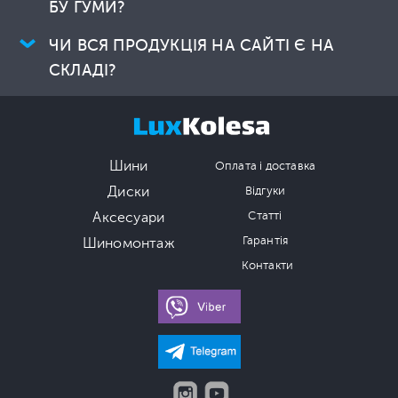
БУ ГУМИ?
ЧИ ВСЯ ПРОДУКЦІЯ НА САЙТІ Є НА
СКЛАДІ?
Шини
Оплата і доставка
Диски
Відгуки
Аксесуари
Статті
Гарантія
Шиномонтаж
Контакти