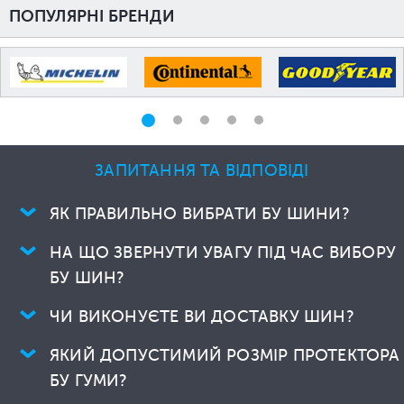
ПОПУЛЯРНІ БРЕНДИ
ЗАПИТАННЯ ТА ВІДПОВІДІ
ЯК ПРАВИЛЬНО ВИБРАТИ БУ ШИНИ?
НА ЩО ЗВЕРНУТИ УВАГУ ПІД ЧАС ВИБОРУ
БУ ШИН?
ЧИ ВИКОНУЄТЕ ВИ ДОСТАВКУ ШИН?
ЯКИЙ ДОПУСТИМИЙ РОЗМІР ПРОТЕКТОРА
БУ ГУМИ?