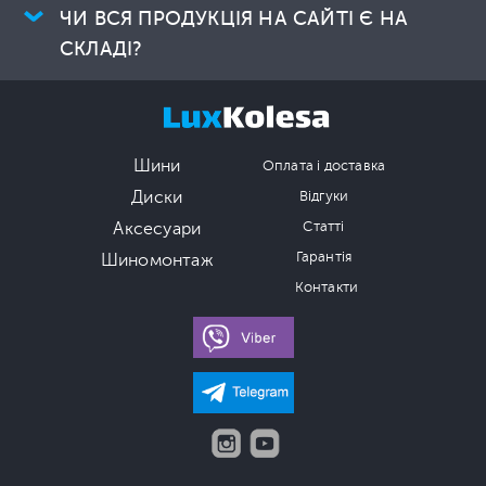
ЧИ ВСЯ ПРОДУКЦІЯ НА САЙТІ Є НА
СКЛАДІ?
Шини
Оплата і доставка
Диски
Відгуки
Аксесуари
Статті
Гарантія
Шиномонтаж
Контакти