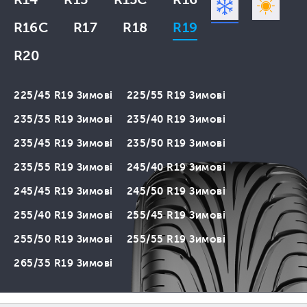
R16C
R17
R18
R19
R20
225/45 R19 Зимові
225/55 R19 Зимові
235/35 R19 Зимові
235/40 R19 Зимові
235/45 R19 Зимові
235/50 R19 Зимові
235/55 R19 Зимові
245/40 R19 Зимові
245/45 R19 Зимові
245/50 R19 Зимові
255/40 R19 Зимові
255/45 R19 Зимові
255/50 R19 Зимові
255/55 R19 Зимові
265/35 R19 Зимові