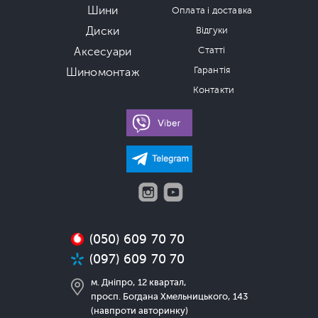
Шини
Оплата і доставка
Диски
Відгуки
Аксесуари
Статті
Гарантія
Шиномонтаж
Контакти
(050) 609 70 70
(097) 609 70 70
м. Дніпро, 12 квартал,
просп. Богдана Хмельницького, 143
(навпроти авторинку)