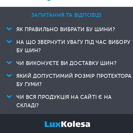
ЗАПИТАННЯ ТА ВІДПОВІДІ
ЯК ПРАВИЛЬНО ВИБРАТИ БУ ШИНИ?
НА ЩО ЗВЕРНУТИ УВАГУ ПІД ЧАС ВИБОРУ
БУ ШИН?
ЧИ ВИКОНУЄТЕ ВИ ДОСТАВКУ ШИН?
ЯКИЙ ДОПУСТИМИЙ РОЗМІР ПРОТЕКТОРА
БУ ГУМИ?
ЧИ ВСЯ ПРОДУКЦІЯ НА САЙТІ Є НА
СКЛАДІ?