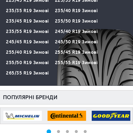
225/45 R19 Зимові
225/55 R19 Зимові
235/35 R19 Зимові
235/40 R19 Зимові
235/45 R19 Зимові
235/50 R19 Зимові
235/55 R19 Зимові
245/40 R19 Зимові
245/45 R19 Зимові
245/50 R19 Зимові
255/40 R19 Зимові
255/45 R19 Зимові
255/50 R19 Зимові
255/55 R19 Зимові
265/35 R19 Зимові
ПОПУЛЯРНІ БРЕНДИ