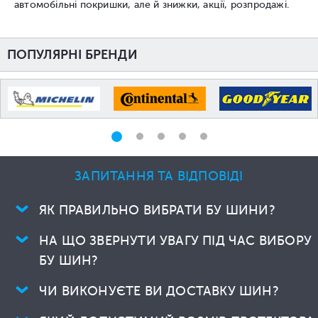
автомобільні покришки, але й знижки, акції, розпродажі.
ПОПУЛЯРНІ БРЕНДИ
ЗАПИТАННЯ ТА ВІДПОВІДІ
ЯК ПРАВИЛЬНО ВИБРАТИ БУ ШИНИ?
НА ЩО ЗВЕРНУТИ УВАГУ ПІД ЧАС ВИБОРУ
БУ ШИН?
ЧИ ВИКОНУЄТЕ ВИ ДОСТАВКУ ШИН?