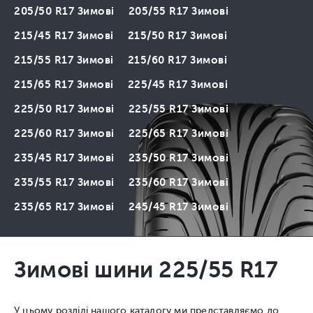
205/50 R17 Зимові
205/55 R17 Зимові
215/45 R17 Зимові
215/50 R17 Зимові
215/55 R17 Зимові
215/60 R17 Зимові
215/65 R17 Зимові
225/45 R17 Зимові
225/50 R17 Зимові
225/55 R17 Зимові
225/60 R17 Зимові
225/65 R17 Зимові
235/45 R17 Зимові
235/50 R17 Зимові
235/55 R17 Зимові
235/60 R17 Зимові
235/65 R17 Зимові
245/45 R17 Зимові
Зимові шини 225/55 R17
У цьому розділі нашого каталогу ми представляємо до