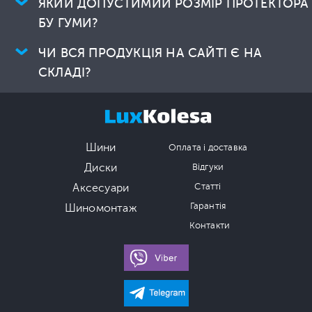
ЯКИЙ ДОПУСТИМИЙ РОЗМІР ПРОТЕКТОРА
БУ ГУМИ?
ЧИ ВСЯ ПРОДУКЦІЯ НА САЙТІ Є НА
СКЛАДІ?
Шини
Оплата і доставка
Диски
Відгуки
Аксесуари
Статті
Гарантія
Шиномонтаж
Контакти