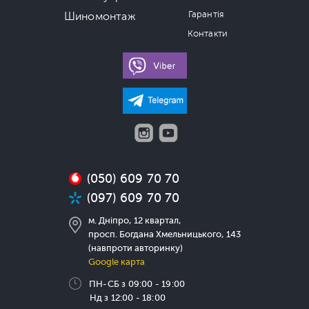
Гарантія
Шиномонтаж
Контакти
(050) 609 70 70
(097) 609 70 70
м. Дніпро, 12 квартал,
просп. Богдана Хмельницького, 143
(навпроти авторинку)
Google карта
ПН-СБ з 09:00 - 19:00
Нд з 12:00 - 18:00