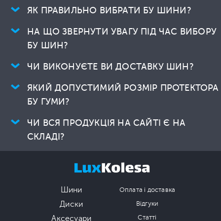
ЯК ПРАВИЛЬНО ВИБРАТИ БУ ШИНИ?
НА ЩО ЗВЕРНУТИ УВАГУ ПІД ЧАС ВИБОРУ
БУ ШИН?
ЧИ ВИКОНУЄТЕ ВИ ДОСТАВКУ ШИН?
ЯКИЙ ДОПУСТИМИЙ РОЗМІР ПРОТЕКТОРА
БУ ГУМИ?
ЧИ ВСЯ ПРОДУКЦІЯ НА САЙТІ Є НА
СКЛАДІ?
Шини
Оплата і доставка
Диски
Відгуки
Аксесуари
Статті