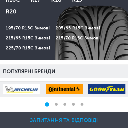
R20
195/70 R15C Зимові
205/65 R15C Зимові
215/65 R15C Зимові
215/70 R15C Зимові
225/70 R15C Зимові
ПОПУЛЯРНІ БРЕНДИ
ЗАПИТАННЯ ТА ВІДПОВІДІ