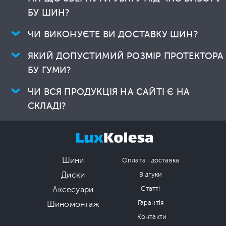
БУ ШИН?
ЧИ ВИКОНУЄТЕ ВИ ДОСТАВКУ ШИН?
ЯКИЙ ДОПУСТИМИЙ РОЗМІР ПРОТЕКТОРА
БУ ГУМИ?
ЧИ ВСЯ ПРОДУКЦІЯ НА САЙТІ Є НА
СКЛАДІ?
Шини
Оплата і доставка
Диски
Відгуки
Аксесуари
Статті
Гарантія
Шиномонтаж
Контакти