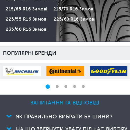
215/65 R16 Зимові
215/70 R16 Зимові
225/55 R16 Зимові
225/60 R16 Зимові
235/60 R16 Зимові
ПОПУЛЯРНІ БРЕНДИ
ЗАПИТАННЯ ТА ВІДПОВІДІ
ЯК ПРАВИЛЬНО ВИБРАТИ БУ ШИНИ?
НА ЩО ЗВЕРНУТИ УВАГУ ПІД ЧАС ВИБОРУ