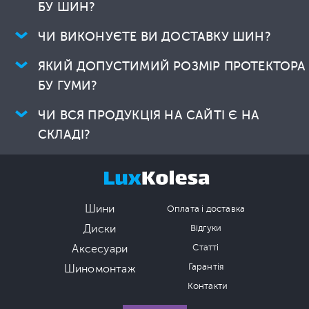
БУ ШИН?
ЧИ ВИКОНУЄТЕ ВИ ДОСТАВКУ ШИН?
ЯКИЙ ДОПУСТИМИЙ РОЗМІР ПРОТЕКТОРА
БУ ГУМИ?
ЧИ ВСЯ ПРОДУКЦІЯ НА САЙТІ Є НА
СКЛАДІ?
Шини
Оплата і доставка
Диски
Відгуки
Аксесуари
Статті
Гарантія
Шиномонтаж
Контакти