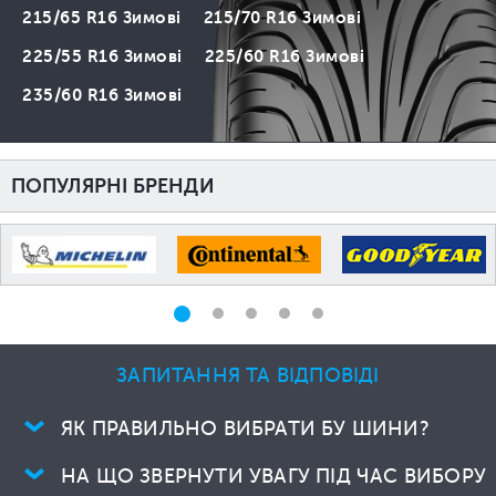
215/65 R16 Зимові
215/70 R16 Зимові
225/55 R16 Зимові
225/60 R16 Зимові
235/60 R16 Зимові
ПОПУЛЯРНІ БРЕНДИ
ЗАПИТАННЯ ТА ВІДПОВІДІ
ЯК ПРАВИЛЬНО ВИБРАТИ БУ ШИНИ?
НА ЩО ЗВЕРНУТИ УВАГУ ПІД ЧАС ВИБОРУ