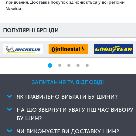
придбання. Доставка покупок здійснюється у всі регіони
України.
ПОПУЛЯРНІ БРЕНДИ
ЗАПИТАННЯ ТА ВІДПОВІДІ
ЯК ПРАВИЛЬНО ВИБРАТИ БУ ШИНИ?
НА ЩО ЗВЕРНУТИ УВАГУ ПІД ЧАС ВИБОРУ
БУ ШИН?
ЧИ ВИКОНУЄТЕ ВИ ДОСТАВКУ ШИН?