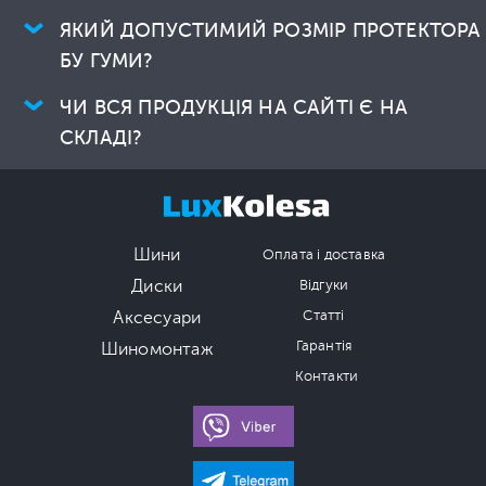
ЯКИЙ ДОПУСТИМИЙ РОЗМІР ПРОТЕКТОРА
БУ ГУМИ?
ЧИ ВСЯ ПРОДУКЦІЯ НА САЙТІ Є НА
СКЛАДІ?
Шини
Оплата і доставка
Диски
Відгуки
Аксесуари
Статті
Гарантія
Шиномонтаж
Контакти