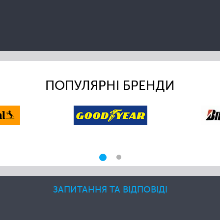
ПОПУЛЯРНІ БРЕНДИ
ЗАПИТАННЯ ТА ВІДПОВІДІ