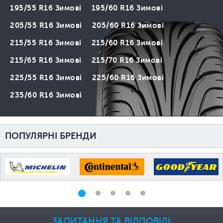
195/55 R16 Зимові
195/60 R16 Зимові
205/55 R16 Зимові
205/60 R16 Зимові
215/55 R16 Зимові
215/60 R16 Зимові
215/65 R16 Зимові
215/70 R16 Зимові
225/55 R16 Зимові
225/60 R16 Зимові
235/60 R16 Зимові
ПОПУЛЯРНІ БРЕНДИ
ЗАПИТАННЯ ТА ВІДПОВІДІ