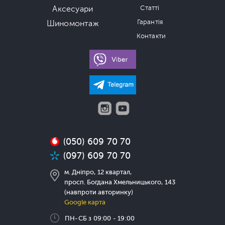
Аксесуари
Статті
Гарантія
Шиномонтаж
Контакти
(050) 609 70 70
(097) 609 70 70
м. Дніпро, 12 квартал,
просп. Богдана Хмельницького, 143
(навпроти авторинку)
Google карта
ПН-СБ з 09:00 - 19:00