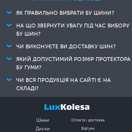
ЯК ПРАВИЛЬНО ВИБРАТИ БУ ШИНИ?
НА ЩО ЗВЕРНУТИ УВАГУ ПІД ЧАС ВИБОРУ
БУ ШИН?
ЧИ ВИКОНУЄТЕ ВИ ДОСТАВКУ ШИН?
ЯКИЙ ДОПУСТИМИЙ РОЗМІР ПРОТЕКТОРА
БУ ГУМИ?
ЧИ ВСЯ ПРОДУКЦІЯ НА САЙТІ Є НА
СКЛАДІ?
Шини
Оплата і доставка
Диски
Відгуки