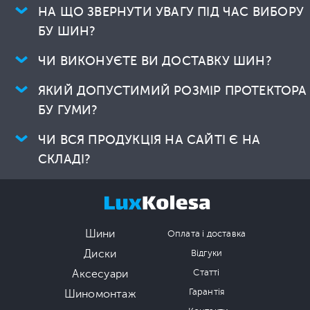
НА ЩО ЗВЕРНУТИ УВАГУ ПІД ЧАС ВИБОРУ
БУ ШИН?
ЧИ ВИКОНУЄТЕ ВИ ДОСТАВКУ ШИН?
ЯКИЙ ДОПУСТИМИЙ РОЗМІР ПРОТЕКТОРА
БУ ГУМИ?
ЧИ ВСЯ ПРОДУКЦІЯ НА САЙТІ Є НА
СКЛАДІ?
Шини
Оплата і доставка
Диски
Відгуки
Аксесуари
Статті
Гарантія
Шиномонтаж