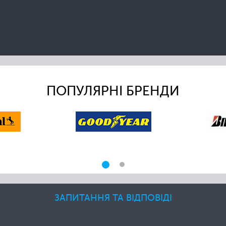
ПОПУЛЯРНІ БРЕНДИ
ЗАПИТАННЯ ТА ВІДПОВІДІ