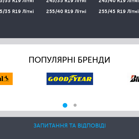
5/55 R19 Літні
245/35 R19 Літні
245/40 R19 Літні
5/35 R19 Літні
255/40 R19 Літні
255/45 R19 Літні
ПОПУЛЯРНІ БРЕНДИ
ЗАПИТАННЯ ТА ВІДПОВІДІ