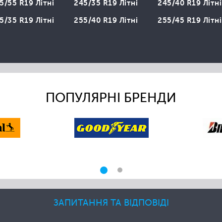
5/55 R19 Літні
245/35 R19 Літні
245/40 R19 Літні
5/35 R19 Літні
255/40 R19 Літні
255/45 R19 Літні
ПОПУЛЯРНІ БРЕНДИ
ЗАПИТАННЯ ТА ВІДПОВІДІ