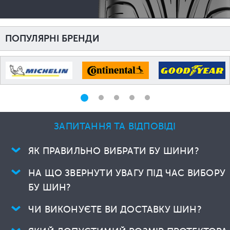
ПОПУЛЯРНІ БРЕНДИ
ЗАПИТАННЯ ТА ВІДПОВІДІ
ЯК ПРАВИЛЬНО ВИБРАТИ БУ ШИНИ?
НА ЩО ЗВЕРНУТИ УВАГУ ПІД ЧАС ВИБОРУ
БУ ШИН?
ЧИ ВИКОНУЄТЕ ВИ ДОСТАВКУ ШИН?