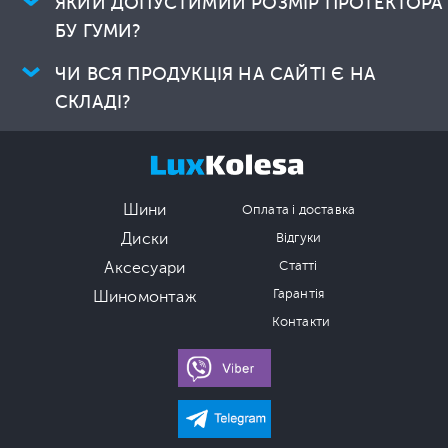
ЯКИЙ ДОПУСТИМИЙ РОЗМІР ПРОТЕКТОРА
БУ ГУМИ?
ЧИ ВСЯ ПРОДУКЦІЯ НА САЙТІ Є НА
СКЛАДІ?
Шини
Оплата і доставка
Диски
Відгуки
Аксесуари
Статті
Гарантія
Шиномонтаж
Контакти