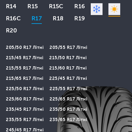
R14
R15
R15C
R16
R16C
R17
R18
R19
R20
205/50 R17 Літні
205/55 R17 Літні
215/45 R17 Літні
215/50 R17 Літні
215/55 R17 Літні
215/60 R17 Літні
215/65 R17 Літні
225/45 R17 Літні
225/50 R17 Літні
225/55 R17 Літні
225/60 R17 Літні
225/65 R17 Літні
235/45 R17 Літні
235/50 R17 Літні
235/55 R17 Літні
235/65 R17 Літні
245/45 R17 Літні