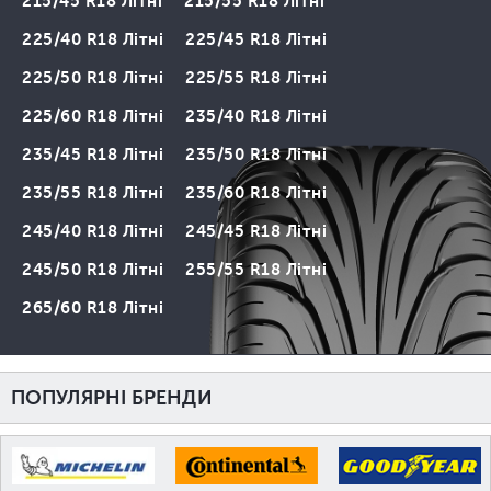
215/45 R18 Літні
215/55 R18 Літні
225/40 R18 Літні
225/45 R18 Літні
225/50 R18 Літні
225/55 R18 Літні
225/60 R18 Літні
235/40 R18 Літні
235/45 R18 Літні
235/50 R18 Літні
235/55 R18 Літні
235/60 R18 Літні
245/40 R18 Літні
245/45 R18 Літні
245/50 R18 Літні
255/55 R18 Літні
265/60 R18 Літні
ПОПУЛЯРНІ БРЕНДИ