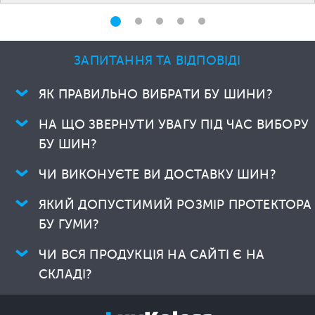
ЗАПИТАННЯ ТА ВІДПОВІДІ
ЯК ПРАВИЛЬНО ВИБРАТИ БУ ШИНИ?
НА ЩО ЗВЕРНУТИ УВАГУ ПІД ЧАС ВИБОРУ
БУ ШИН?
ЧИ ВИКОНУЄТЕ ВИ ДОСТАВКУ ШИН?
ЯКИЙ ДОПУСТИМИЙ РОЗМІР ПРОТЕКТОРА
БУ ГУМИ?
ЧИ ВСЯ ПРОДУКЦІЯ НА САЙТІ Є НА
СКЛАДІ?