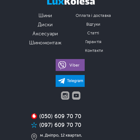
Шини
Оплата і доставка
Диски
Відгуки
Аксесуари
Статті
Гарантія
Шиномонтаж
Контакти
(050) 609 70 70
(097) 609 70 70
м. Дніпро, 12 квартал,