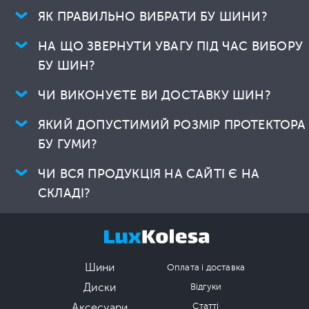
ЯК ПРАВИЛЬНО ВИБРАТИ БУ ШИНИ?
НА ЩО ЗВЕРНУТИ УВАГУ ПІД ЧАС ВИБОРУ
БУ ШИН?
ЧИ ВИКОНУЄТЕ ВИ ДОСТАВКУ ШИН?
ЯКИЙ ДОПУСТИМИЙ РОЗМІР ПРОТЕКТОРА
БУ ГУМИ?
ЧИ ВСЯ ПРОДУКЦІЯ НА САЙТІ Є НА
СКЛАДІ?
Шини
Оплата і доставка
Диски
Відгуки
Аксесуари
Статті