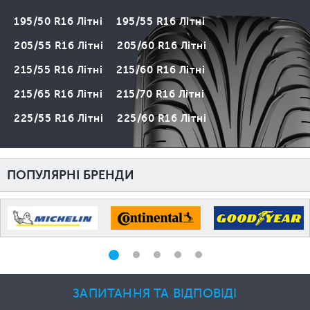
195/50 R16 Літні
195/55 R16 Літні
205/55 R16 Літні
205/60 R16 Літні
215/55 R16 Літні
215/60 R16 Літні
215/65 R16 Літні
215/70 R16 Літні
225/55 R16 Літні
225/60 R16 Літні
ПОПУЛЯРНІ БРЕНДИ
ЗАПИТАННЯ ТА ВІДПОВІДІ