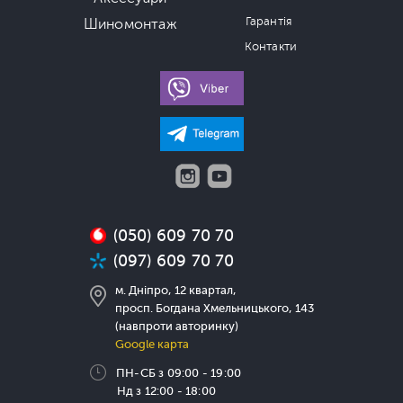
Гарантія
Шиномонтаж
Контакти
(050) 609 70 70
(097) 609 70 70
м. Дніпро, 12 квартал,
просп. Богдана Хмельницького, 143
(навпроти авторинку)
Google карта
ПН-СБ з 09:00 - 19:00
Нд з 12:00 - 18:00