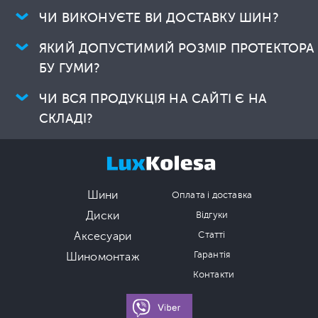
ЧИ ВИКОНУЄТЕ ВИ ДОСТАВКУ ШИН?
ЯКИЙ ДОПУСТИМИЙ РОЗМІР ПРОТЕКТОРА
БУ ГУМИ?
ЧИ ВСЯ ПРОДУКЦІЯ НА САЙТІ Є НА
СКЛАДІ?
Шини
Оплата і доставка
Диски
Відгуки
Аксесуари
Статті
Гарантія
Шиномонтаж
Контакти