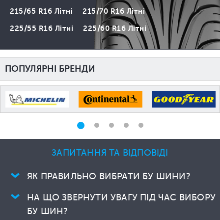
215/65 R16 Літні
215/70 R16 Літні
225/55 R16 Літні
225/60 R16 Літні
ПОПУЛЯРНІ БРЕНДИ
ЗАПИТАННЯ ТА ВІДПОВІДІ
ЯК ПРАВИЛЬНО ВИБРАТИ БУ ШИНИ?
НА ЩО ЗВЕРНУТИ УВАГУ ПІД ЧАС ВИБОРУ
БУ ШИН?