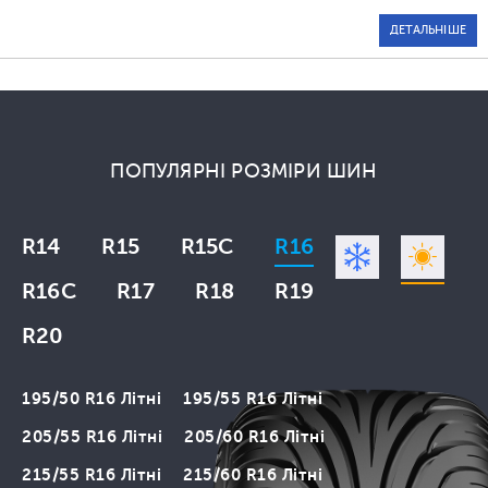
ДЕТАЛЬНІШЕ
ПОПУЛЯРНІ РОЗМІРИ ШИН
R14
R15
R15C
R16
R16C
R17
R18
R19
R20
195/50 R16 Літні
195/55 R16 Літні
205/55 R16 Літні
205/60 R16 Літні
215/55 R16 Літні
215/60 R16 Літні