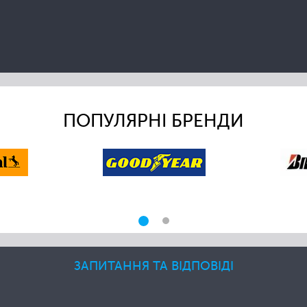
ПОПУЛЯРНІ БРЕНДИ
ЗАПИТАННЯ ТА ВІДПОВІДІ