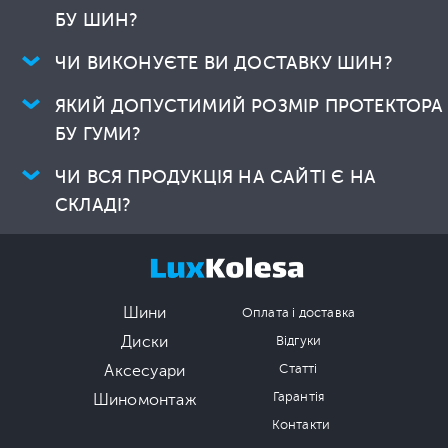
БУ ШИН?
ЧИ ВИКОНУЄТЕ ВИ ДОСТАВКУ ШИН?
ЯКИЙ ДОПУСТИМИЙ РОЗМІР ПРОТЕКТОРА
БУ ГУМИ?
ЧИ ВСЯ ПРОДУКЦІЯ НА САЙТІ Є НА
СКЛАДІ?
Шини
Оплата і доставка
Диски
Відгуки
Аксесуари
Статті
Гарантія
Шиномонтаж
Контакти