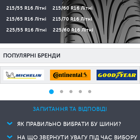
215/55 R16 Літні
215/60 R16 Літні
215/65 R16 Літні
215/70 R16 Літні
225/55 R16 Літні
225/60 R16 Літні
ПОПУЛЯРНІ БРЕНДИ
ЗАПИТАННЯ ТА ВІДПОВІДІ
ЯК ПРАВИЛЬНО ВИБРАТИ БУ ШИНИ?
НА ЩО ЗВЕРНУТИ УВАГУ ПІД ЧАС ВИБОРУ