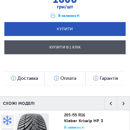
грн/шт
В наявності
КУПИТИ
КУПИТИ В 1 КЛІК
ВІДПРАВИТИ
Доставка
Оплата
Гарантія
СХОЖІ МОДЕЛІ
205 /55 R16
Kleber Krisalp HP 3
В наявності