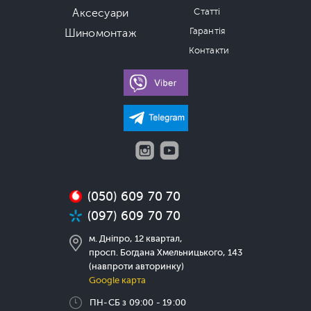
Аксесуари
Статті
Гарантія
Шиномонтаж
Контакти
(050) 609 70 70
(097) 609 70 70
м. Дніпро, 12 квартал,
просп. Богдана Хмельницького, 143
(навпроти авторинку)
Google карта
ПН-СБ з 09:00 - 19:00