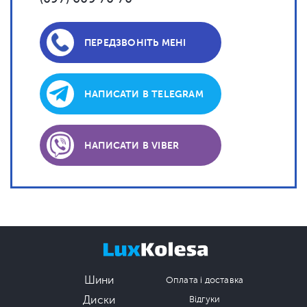
ПЕРЕДЗВОНІТЬ МЕНІ
НАПИСАТИ В TELEGRAM
НАПИСАТИ В VIBER
Шини
Оплата і доставка
Диски
Відгуки