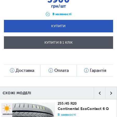
грн/шт
В наявності
КУПИТИ
КУПИТИ В 1 КЛІК
ВІДПРАВИТИ
Доставка
Оплата
Гарантія
СХОЖІ МОДЕЛІ
255 /45 R20
Continental EcoContact 6 Q
В наявності