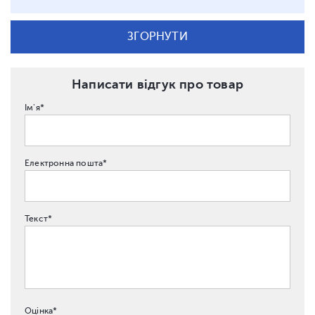
ЗГОРНУТИ
Написати відгук про товар
Ім'я*
Електронна пошта*
Текст*
Оцінка*