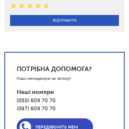
ПОТРІБНА ДОПОМОГА?
Наші менеджери на зв'язку!
Наші номери
(050) 609 70 70
(097) 609 70 70
ПЕРЕДЗВОНІТЬ МЕНІ