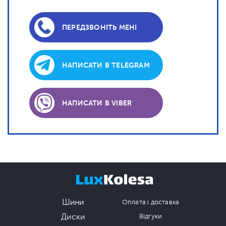
ПЕРЕДЗВОНІТЬ МЕНІ
НАПИСАТИ В TELEGRAM
НАПИСАТИ В VIBER
Шини
Оплата і доставка
Диски
Відгуки