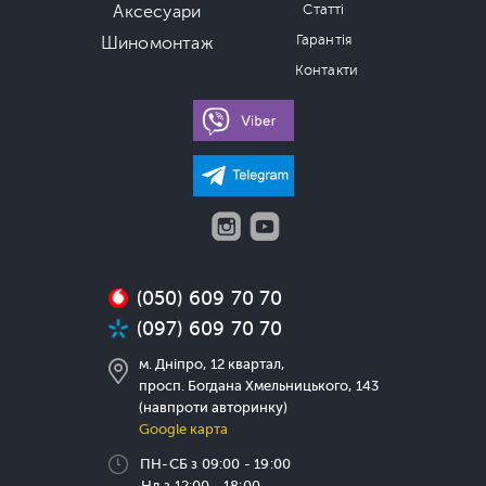
Аксесуари
Статті
Гарантія
Шиномонтаж
Контакти
(050) 609 70 70
(097) 609 70 70
м. Дніпро, 12 квартал,
просп. Богдана Хмельницького, 143
(навпроти авторинку)
Google карта
ПН-СБ з 09:00 - 19:00
Нд з 12:00 - 18:00