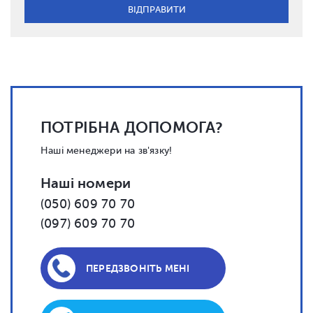
ПОТРІБНА ДОПОМОГА?
Наші менеджери на зв'язку!
Наші номери
(050) 609 70 70
(097) 609 70 70
ПЕРЕДЗВОНІТЬ МЕНІ