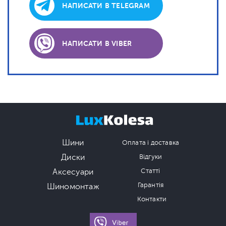
НАПИСАТИ В TELEGRAM
НАПИСАТИ В VIBER
Шини
Оплата і доставка
Диски
Відгуки
Аксесуари
Статті
Гарантія
Шиномонтаж
Контакти