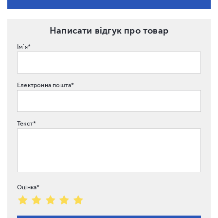
Написати відгук про товар
Ім'я*
Електронна пошта*
Текст*
Оцінка*