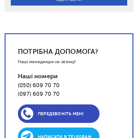
ПОТРІБНА ДОПОМОГА?
Наші менеджери на зв'язку!
Наші номери
(050) 609 70 70
(097) 609 70 70
ПЕРЕДЗВОНІТЬ МЕНІ
НАПИСАТИ В TELEGRAM