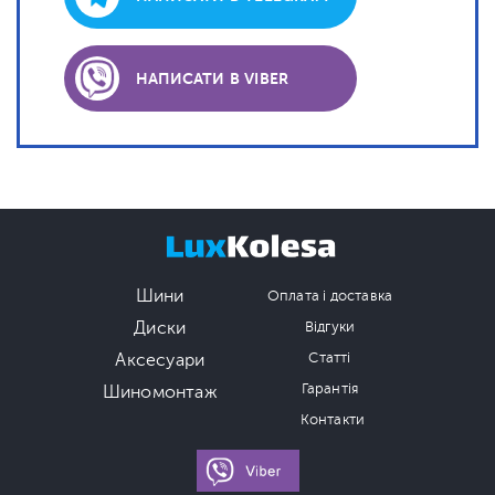
НАПИСАТИ В VIBER
Шини
Оплата і доставка
Диски
Відгуки
Аксесуари
Статті
Гарантія
Шиномонтаж
Контакти