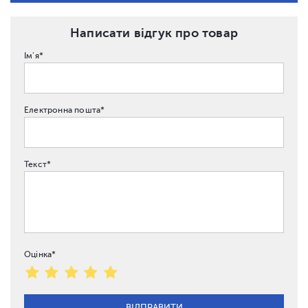
Написати відгук про товар
Ім'я*
Електронна пошта*
Текст*
Оцінка*