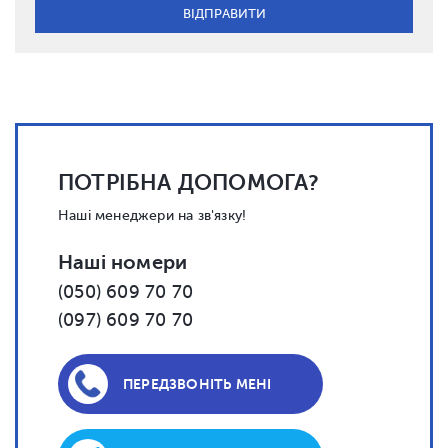
ПОТРІБНА ДОПОМОГА?
Наші менеджери на зв'язку!
Наші номери
(050) 609 70 70
(097) 609 70 70
ПЕРЕДЗВОНІТЬ МЕНІ