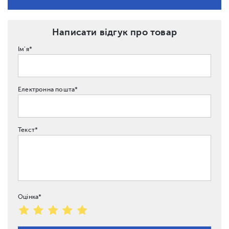
Написати відгук про товар
Ім'я*
Електронна пошта*
Текст*
Оцінка*