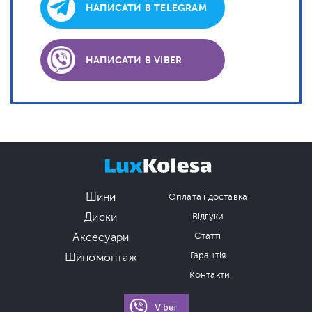
НАПИСАТИ В TELEGRAM
НАПИСАТИ В VIBER
Шини
Оплата і доставка
Диски
Відгуки
Аксесуари
Статті
Гарантія
Шиномонтаж
Контакти