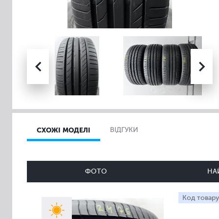
СХОЖІ МОДЕЛІ
ВІДГУКИ
ФОТО
НА
Код товару