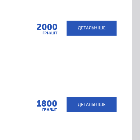
2000
ДЕТАЛЬНІШЕ
ГРН/ШТ
1800
ДЕТАЛЬНІШЕ
ГРН/ШТ