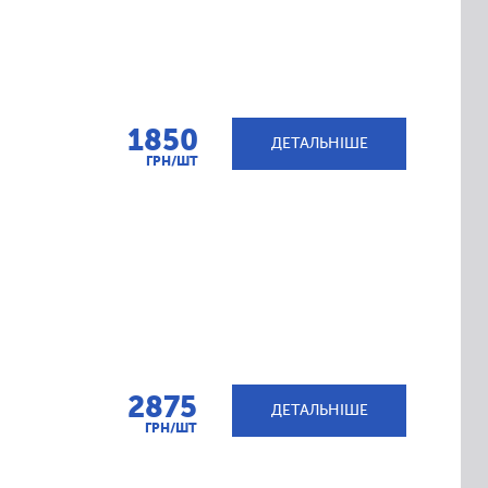
1850
ДЕТАЛЬНІШЕ
ГРН/ШТ
2875
ДЕТАЛЬНІШЕ
ГРН/ШТ