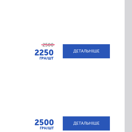
2500
2250
ДЕТАЛЬНІШЕ
ГРН/ШТ
2500
ДЕТАЛЬНІШЕ
ГРН/ШТ