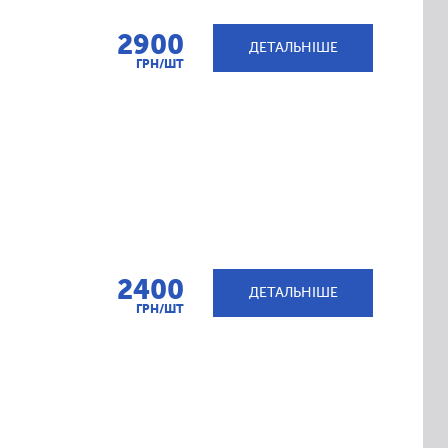
2900
ДЕТАЛЬНІШЕ
ГРН/ШТ
2400
ДЕТАЛЬНІШЕ
ГРН/ШТ