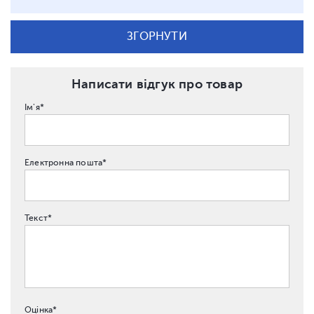
ЗГОРНУТИ
Написати відгук про товар
Ім'я*
Електронна пошта*
Текст*
Оцінка*