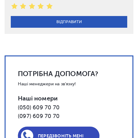
ПОТРІБНА ДОПОМОГА?
Наші менеджери на зв'язку!
Наші номери
(050) 609 70 70
(097) 609 70 70
ПЕРЕДЗВОНІТЬ МЕНІ