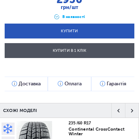
грн/шт
В наявності
КУПИТИ
КУПИТИ В 1 КЛІК
ВІДПРАВИТИ
Доставка
Оплата
Гарантія
СХОЖІ МОДЕЛІ
235 /60 R17
Continental CrossContact
Winter