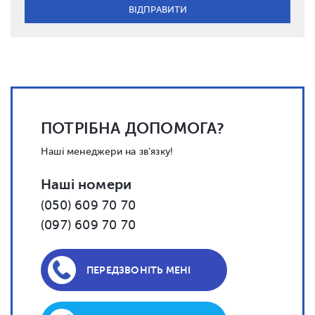
ПОТРІБНА ДОПОМОГА?
Наші менеджери на зв'язку!
Наші номери
(050) 609 70 70
(097) 609 70 70
ПЕРЕДЗВОНІТЬ МЕНІ