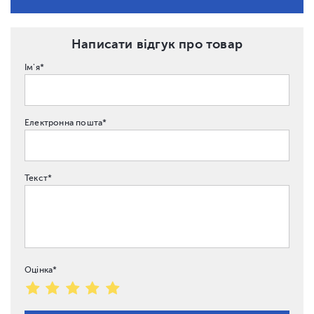
Написати відгук про товар
Ім'я*
Електронна пошта*
Текст*
Оцінка*