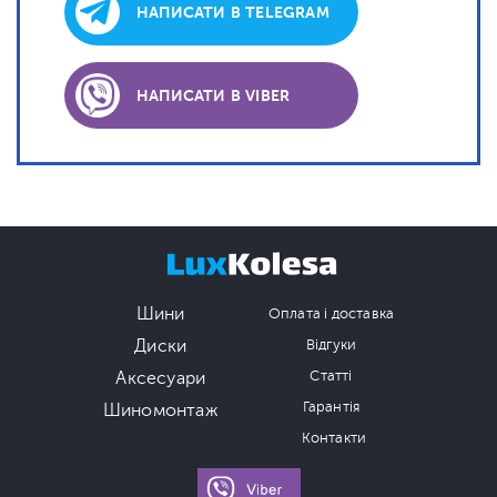
НАПИСАТИ В TELEGRAM
НАПИСАТИ В VIBER
Шини
Оплата і доставка
Диски
Відгуки
Аксесуари
Статті
Гарантія
Шиномонтаж
Контакти