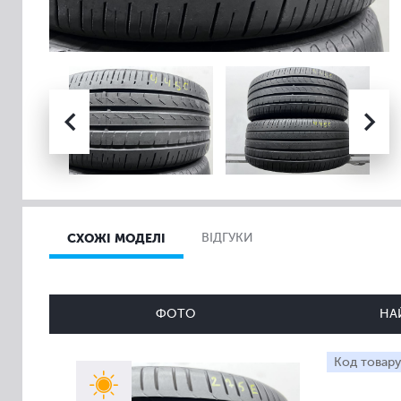
СХОЖІ МОДЕЛІ
ВІДГУКИ
ФОТО
НА
Код товару