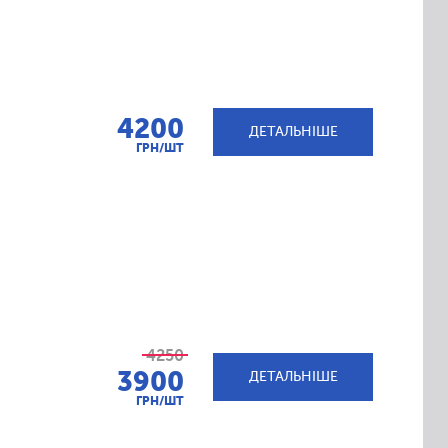
4200
ДЕТАЛЬНІШЕ
ГРН/ШТ
4250
3900
ДЕТАЛЬНІШЕ
ГРН/ШТ