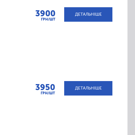
3900
ДЕТАЛЬНІШЕ
ГРН/ШТ
3950
ДЕТАЛЬНІШЕ
ГРН/ШТ