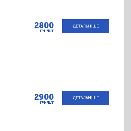
2800
ДЕТАЛЬНІШЕ
ГРН/ШТ
2900
ДЕТАЛЬНІШЕ
ГРН/ШТ