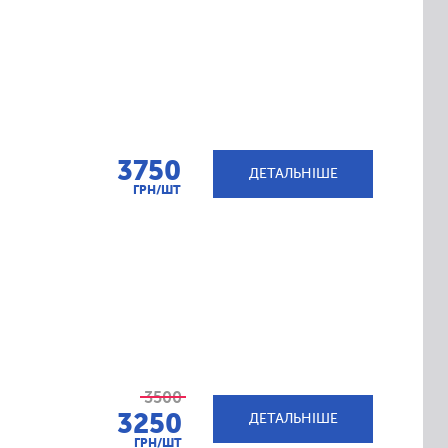
3750
ДЕТАЛЬНІШЕ
ГРН/ШТ
3500
3250
ДЕТАЛЬНІШЕ
ГРН/ШТ