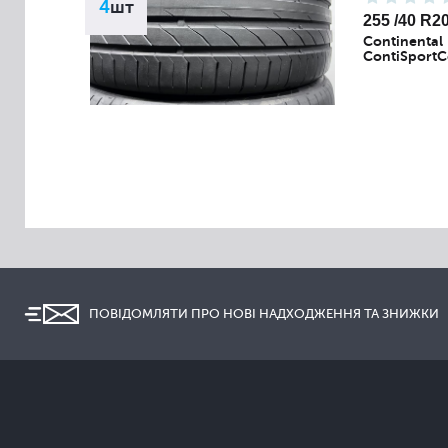
4
шт
255 /40 R2
Continental
ContiSportC
ПОВІДОМЛЯТИ ПРО НОВІ НАДХОДЖЕННЯ ТА ЗНИЖКИ