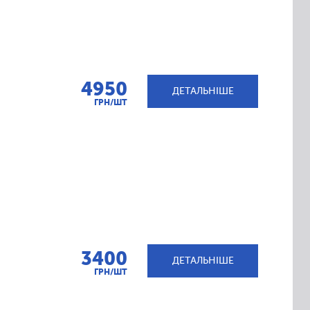
4950
ДЕТАЛЬНІШЕ
ГРН/ШТ
3400
ДЕТАЛЬНІШЕ
ГРН/ШТ