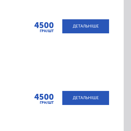
4500
ДЕТАЛЬНІШЕ
ГРН/ШТ
4500
ДЕТАЛЬНІШЕ
ГРН/ШТ