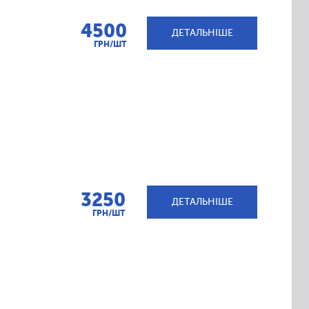
4500
ДЕТАЛЬНІШЕ
ГРН/ШТ
3250
ДЕТАЛЬНІШЕ
ГРН/ШТ