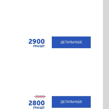
2900
ДЕТАЛЬНІШЕ
ГРН/ШТ
3000
2800
ДЕТАЛЬНІШЕ
ГРН/ШТ