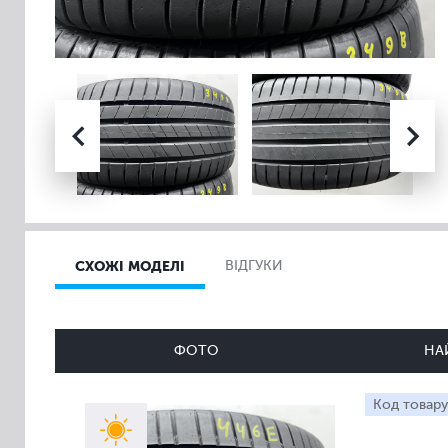
СХОЖІ МОДЕЛІ
ВІДГУКИ
ФОТО
НА
Код товару