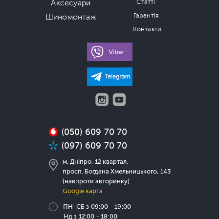
Аксесуари
Статті
Гарантія
Шиномонтаж
Контакти
(050) 609 70 70
(097) 609 70 70
м. Дніпро, 12 квартал,
просп. Богдана Хмельницького, 143
(навпроти авторинку)
Google карта
ПН-СБ з 09:00 - 19:00
Нд з 12:00 - 18:00