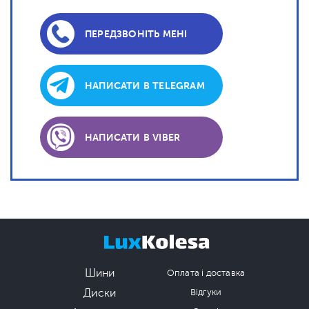
ПЕРЕДЗВОНІТЬ МЕНІ
НАПИСАТИ В TELEGRAM
НАПИСАТИ В VIBER
Шини
Оплата і доставка
Диски
Відгуки