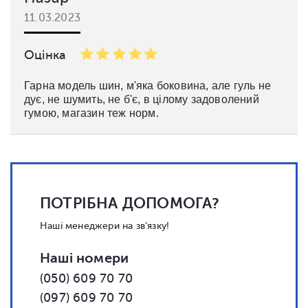
11.03.2023
Оцінка
Гарна модель шин, м'яка боковина, але гуль не
дує, не шумить, не б'є, в цілому задоволений
гумою, магазин теж норм.
ПОТРІБНА ДОПОМОГА?
Наші менеджери на зв'язку!
Наші номери
(050) 609 70 70
(097) 609 70 70