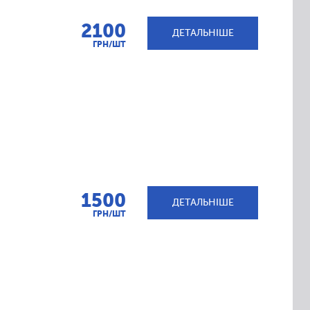
2100
ДЕТАЛЬНІШЕ
ГРН/ШТ
1500
ДЕТАЛЬНІШЕ
ГРН/ШТ