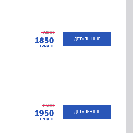
2400
1850
ДЕТАЛЬНІШЕ
ГРН/ШТ
2500
1950
ДЕТАЛЬНІШЕ
ГРН/ШТ