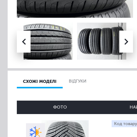
СХОЖІ МОДЕЛІ
ВІДГУКИ
ФОТО
НА
Код товару