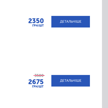
2350
ДЕТАЛЬНІШЕ
ГРН/ШТ
3500
2675
ДЕТАЛЬНІШЕ
ГРН/ШТ