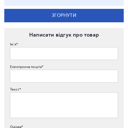
ЗГОРНУТИ
Написати відгук про товар
Ім'я*
Електронна пошта*
Текст*
Оцінка*