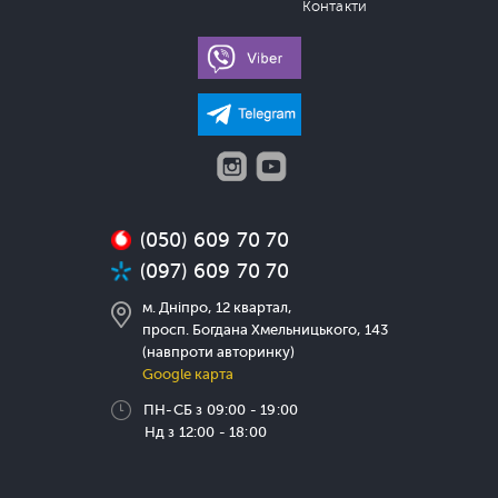
Контакти
(050) 609 70 70
(097) 609 70 70
м. Дніпро, 12 квартал,
просп. Богдана Хмельницького, 143
(навпроти авторинку)
Google карта
ПН-СБ з 09:00 - 19:00
Нд з 12:00 - 18:00