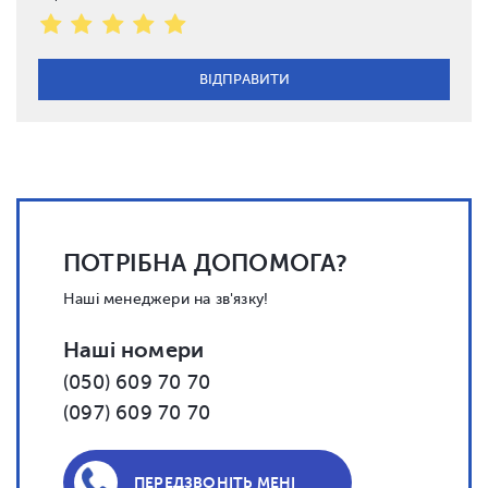
ПОТРІБНА ДОПОМОГА?
Наші менеджери на зв'язку!
Наші номери
(050) 609 70 70
(097) 609 70 70
ПЕРЕДЗВОНІТЬ МЕНІ