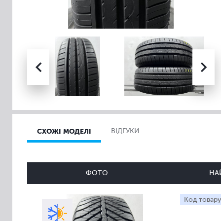
СХОЖІ МОДЕЛІ
ВІДГУКИ
ФОТО
НА
Код товару