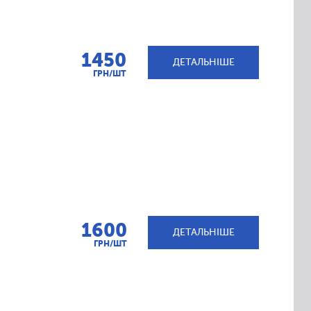
1450
ДЕТАЛЬНІШЕ
ГРН/ШТ
1600
ДЕТАЛЬНІШЕ
ГРН/ШТ