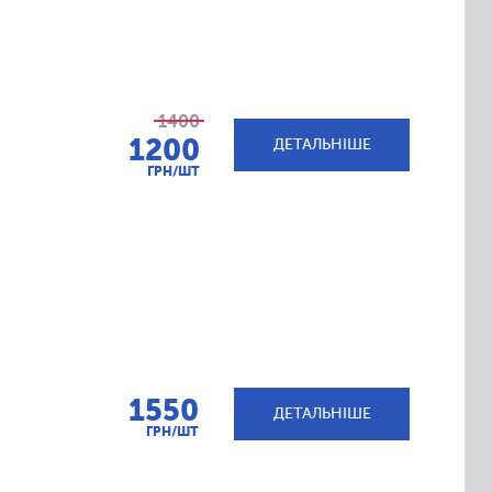
1400
1200
ДЕТАЛЬНІШЕ
ГРН/ШТ
1550
ДЕТАЛЬНІШЕ
ГРН/ШТ