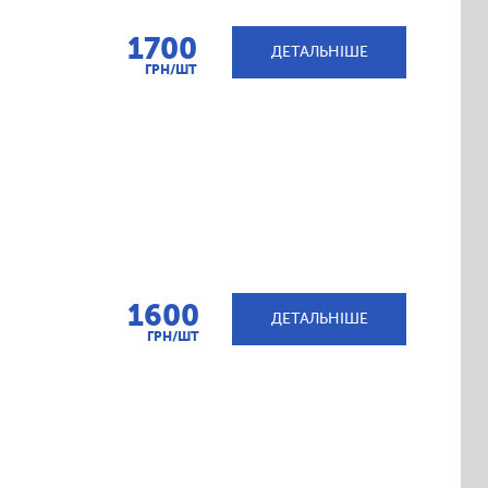
1700
ДЕТАЛЬНІШЕ
ГРН/ШТ
1600
ДЕТАЛЬНІШЕ
ГРН/ШТ