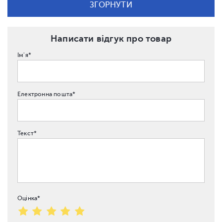
ЗГОРНУТИ
Написати відгук про товар
Ім'я*
Електронна пошта*
Текст*
Оцінка*