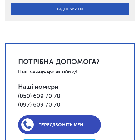
ПОТРІБНА ДОПОМОГА?
Наші менеджери на зв'язку!
Наші номери
(050) 609 70 70
(097) 609 70 70
ПЕРЕДЗВОНІТЬ МЕНІ