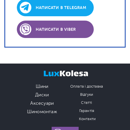
НАПИСАТИ В TELEGRAM
НАПИСАТИ В VIBER
Шини
Оплата і доставка
Диски
Відгуки
Аксесуари
Статті
Гарантія
Шиномонтаж
Контакти