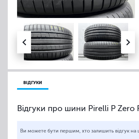
ВІДГУКИ
Відгуки про шини Pirelli P Zer
Ви можете бути першим, хто залишить відгук на 