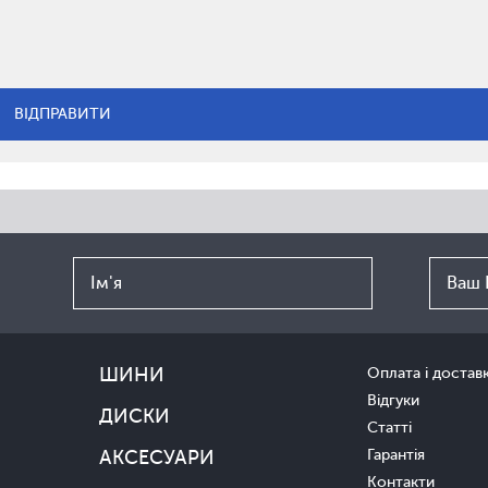
ШИНИ
Оплата і достав
Відгуки
ДИСКИ
Статті
АКСЕСУАРИ
Гарантія
Контакти