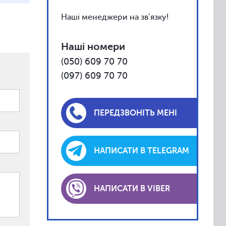
Наші менеджери на зв'язку!
Наші номери
(050) 609 70 70
(097) 609 70 70
ПЕРЕДЗВОНІТЬ МЕНІ
НАПИСАТИ В TELEGRAM
НАПИСАТИ В VIBER