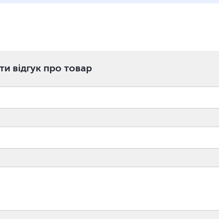
и відгук про товар