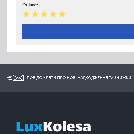
Оцінка*
ПОВІДОМЛЯТИ ПРО НОВІ НАДХОДЖЕННЯ ТА ЗНИЖКИ